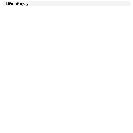
Liên hệ ngay