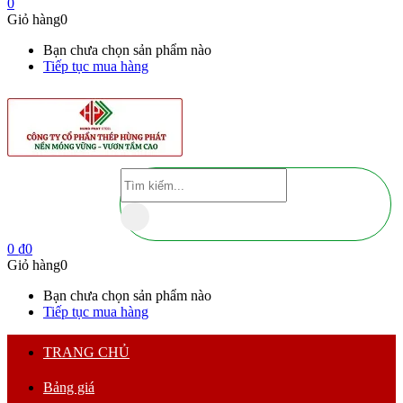
0
Giỏ hàng
0
Bạn chưa chọn sản phẩm nào
Tiếp tục mua hàng
0
₫
0
Giỏ hàng
0
Bạn chưa chọn sản phẩm nào
Tiếp tục mua hàng
TRANG CHỦ
Bảng giá