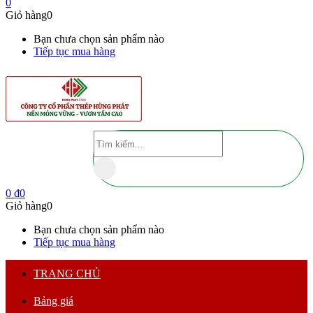
0
Giỏ hàng
0
Bạn chưa chọn sản phẩm nào
Tiếp tục mua hàng
0
₫
0
Giỏ hàng
0
Bạn chưa chọn sản phẩm nào
Tiếp tục mua hàng
TRANG CHỦ
Bảng giá