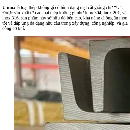
U inox
là loại thép không gỉ có hình dạng mặt cắt giống chữ “U”.
Được sản xuất từ các loại thép không gỉ như inox 304, inox 201, và
inox 316, sản phẩm này sở hữu độ bền cao, khả năng chống ăn mòn
tốt và đáp ứng đa dạng nhu cầu trong xây dựng, công nghiệp, và gia
công cơ khí.