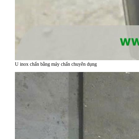
U inox chấn bằng máy chấn chuyên dụng