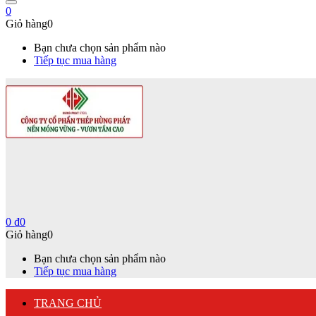
0
Giỏ hàng
0
Bạn chưa chọn sản phẩm nào
Tiếp tục mua hàng
0
₫
0
Giỏ hàng
0
Bạn chưa chọn sản phẩm nào
Tiếp tục mua hàng
TRANG CHỦ