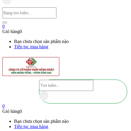
0
Giỏ hàng
0
Bạn chưa chọn sản phẩm nào
Tiếp tục mua hàng
0
Giỏ hàng
0
Bạn chưa chọn sản phẩm nào
Tiếp tục mua hàng