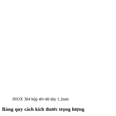
INOX 304 hộp 40×40 dày 1.2mm
Bảng quy cách kích thước trọng lượng