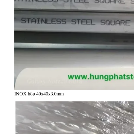
INOX hộp 40x40x3.0mm