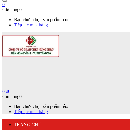
0
Giỏ hàng
0
Bạn chưa chọn sản phẩm nào
Tiếp tục mua hàng
0
₫
0
Giỏ hàng
0
Bạn chưa chọn sản phẩm nào
Tiếp tục mua hàng
TRANG CHỦ