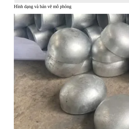
Hình dạng và bản vẽ mô phỏng