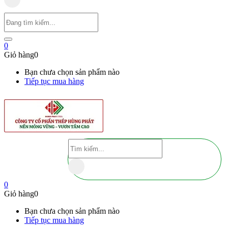
0
Giỏ hàng
0
Bạn chưa chọn sản phẩm nào
Tiếp tục mua hàng
0
Giỏ hàng
0
Bạn chưa chọn sản phẩm nào
Tiếp tục mua hàng