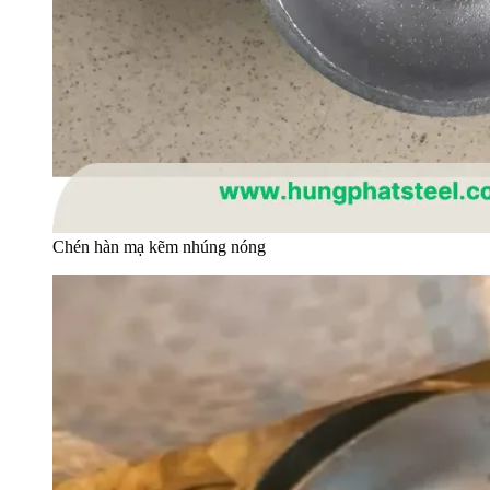
Chén hàn mạ kẽm nhúng nóng