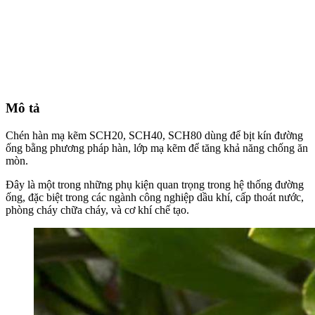
Mô tả
Chén hàn mạ kẽm SCH20, SCH40, SCH80 dùng để bịt kín đường
ống bằng phương pháp hàn, lớp mạ kẽm để tăng khả năng chống ăn
mòn.
Đây là một trong những phụ kiện quan trọng trong hệ thống đường
ống, đặc biệt trong các ngành công nghiệp dầu khí, cấp thoát nước,
phòng cháy chữa cháy, và cơ khí chế tạo.