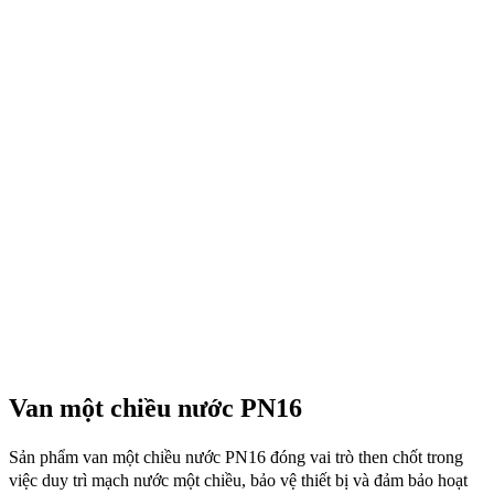
Van một chiều nước PN16
Sản phẩm van một chiều nước PN16 đóng vai trò then chốt trong
việc duy trì mạch nước một chiều, bảo vệ thiết bị và đảm bảo hoạt