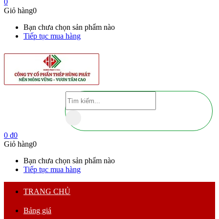
0
Giỏ hàng
0
Bạn chưa chọn sản phẩm nào
Tiếp tục mua hàng
0
₫
0
Giỏ hàng
0
Bạn chưa chọn sản phẩm nào
Tiếp tục mua hàng
TRANG CHỦ
Bảng giá