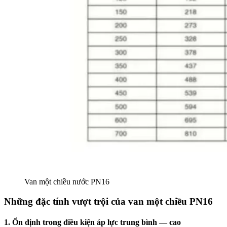
Van một chiều nước PN16
Những đặc tính vượt trội của van một chiều PN16
1. Ổn định trong điều kiện áp lực trung bình — cao