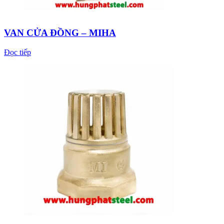
VAN CỬA ĐỒNG – MIHA
Đọc tiếp