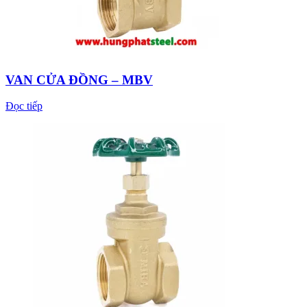
VAN CỬA ĐỒNG – MBV
Đọc tiếp