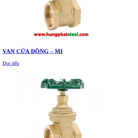
VAN CỬA ĐỒNG – MI
Đọc tiếp