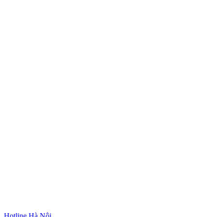
Hotline Hà Nội