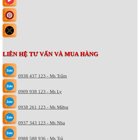
LIÊN HỆ TƯ VẤN VÀ MUA HÀNG
0938 437 123 - Ms Trâm
0909 938 123 - Ms Ly
0938 261 123 - Ms Mừng
0937 343 123 - Ms Nha
0988 588 936 - Ms Trà