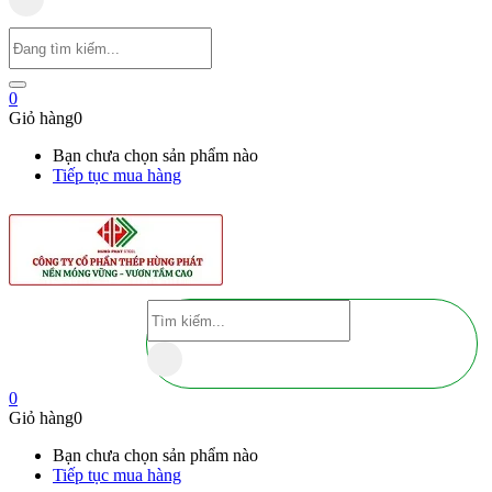
0
Giỏ hàng
0
Bạn chưa chọn sản phẩm nào
Tiếp tục mua hàng
0
Giỏ hàng
0
Bạn chưa chọn sản phẩm nào
Tiếp tục mua hàng