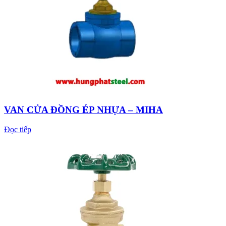
VAN CỬA ĐỒNG ÉP NHỰA – MIHA
Đọc tiếp