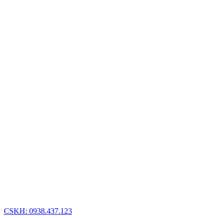
CSKH: 0938.437.123