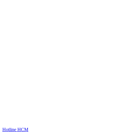
Hotline HCM