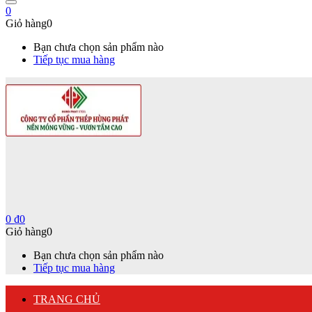
0
Giỏ hàng
0
Bạn chưa chọn sản phẩm nào
Tiếp tục mua hàng
0
₫
0
Giỏ hàng
0
Bạn chưa chọn sản phẩm nào
Tiếp tục mua hàng
TRANG CHỦ