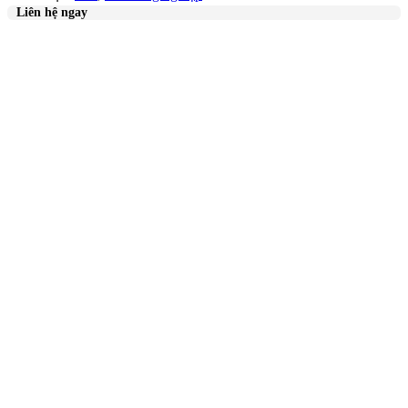
Liên hệ ngay