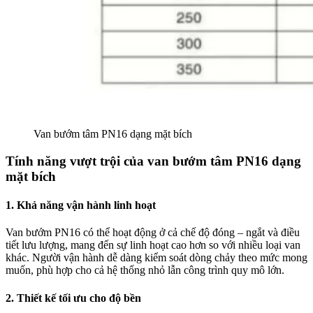
Van bướm tâm PN16 dạng mặt bích
Tính năng vượt trội của van bướm tâm PN16 dạng
mặt bích
1. Khả năng vận hành linh hoạt
Van bướm PN16 có thể hoạt động ở cả chế độ đóng – ngắt và điều
tiết lưu lượng, mang đến sự linh hoạt cao hơn so với nhiều loại van
khác. Người vận hành dễ dàng kiểm soát dòng chảy theo mức mong
muốn, phù hợp cho cả hệ thống nhỏ lẫn công trình quy mô lớn.
2. Thiết kế tối ưu cho độ bền