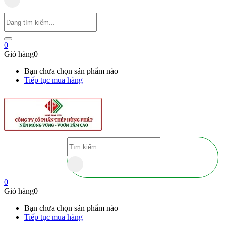
0
Giỏ hàng
0
Bạn chưa chọn sản phẩm nào
Tiếp tục mua hàng
0
Giỏ hàng
0
Bạn chưa chọn sản phẩm nào
Tiếp tục mua hàng