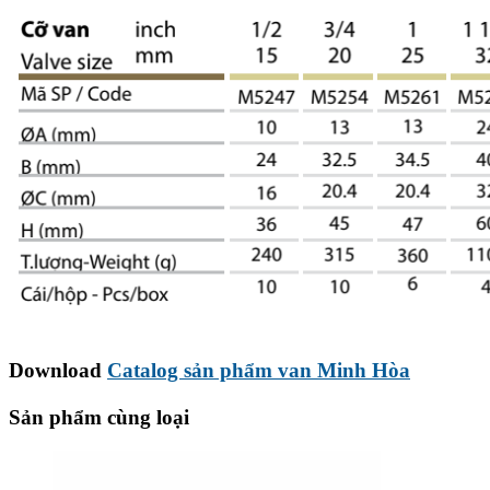
Download
Catalog sản phẩm van Minh Hòa
Sản phẩm cùng loại