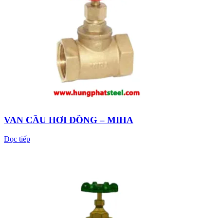
VAN CẦU HƠI ĐỒNG – MIHA
Đọc tiếp