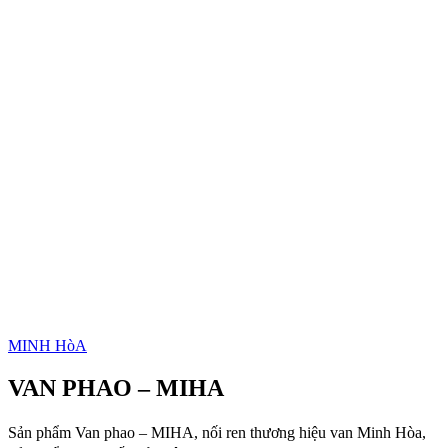
MINH HòA
VAN PHAO – MIHA
Sản phẩm Van phao – MIHA, nối ren thương hiệu van Minh Hòa,