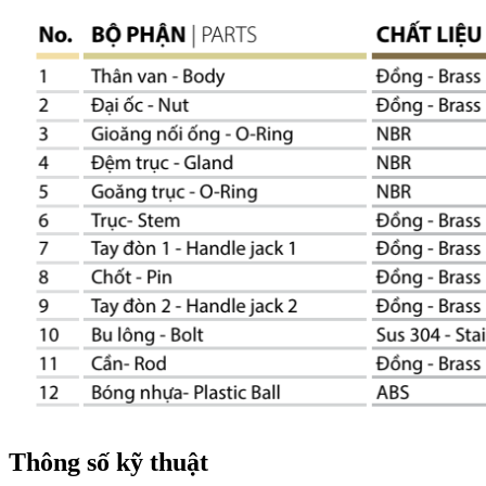
Thông số kỹ thuật