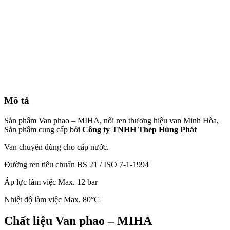
Mô tả
Sản phẩm Van phao – MIHA, nối ren thương hiệu van Minh Hòa,
Sản phẩm cung cấp bởi
Công ty TNHH Thép Hùng Phát
Van chuyên dùng cho cấp nước.
Đường ren tiêu chuẩn BS 21 / ISO 7-1-1994
Áp lực làm việc Max. 12 bar
Nhiệt độ làm việc Max. 80°C
Chất liệu Van phao – MIHA