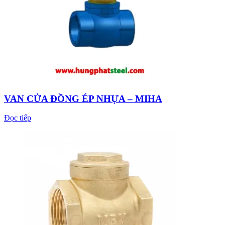
VAN CỬA ĐỒNG ÉP NHỰA – MIHA
Đọc tiếp