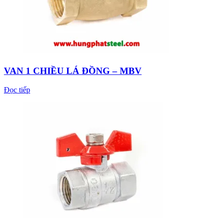
VAN 1 CHIỀU LÁ ĐỒNG – MBV
Đọc tiếp