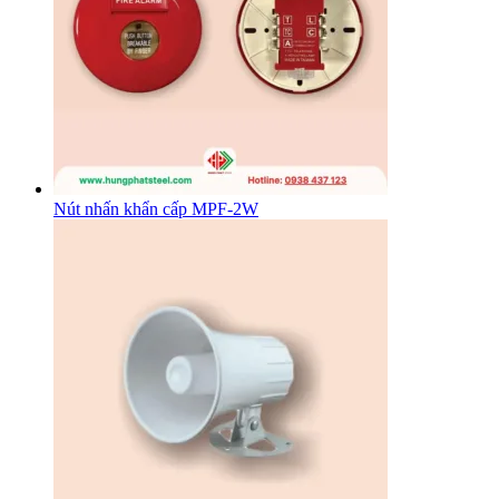
Nút nhấn khẩn cấp MPF-2W