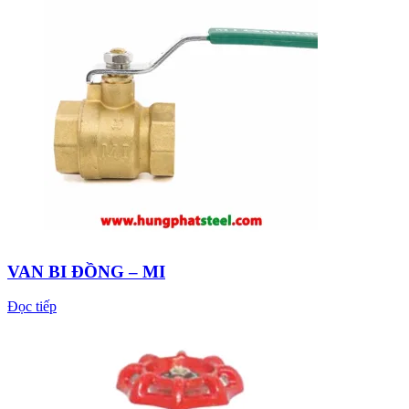
VAN BI ĐỒNG – MI
Đọc tiếp