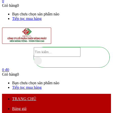
0
Giỏ hàng
0
Bạn chưa chọn sản phẩm nào
Tiếp tục mua hàng
0
₫
0
Giỏ hàng
0
Bạn chưa chọn sản phẩm nào
Tiếp tục mua hàng
TRANG CHỦ
Bảng giá