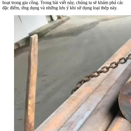
hoạt trong gia công. Trong bài viết này, chúng ta sẽ khám phá các
đặc điểm, ứng dụng và những lưu ý khi sử dụng loại thép này.