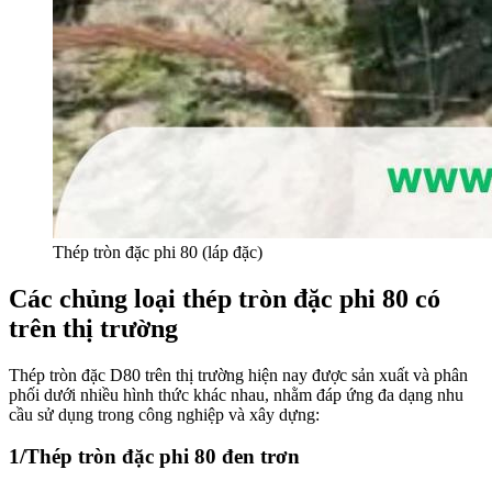
Thép tròn đặc phi 80 (láp đặc)
Các chủng loại thép tròn đặc phi 80 có
trên thị trường
Thép tròn đặc D80 trên thị trường hiện nay được sản xuất và phân
phối dưới nhiều hình thức khác nhau, nhằm đáp ứng đa dạng nhu
cầu sử dụng trong công nghiệp và xây dựng:
1/Thép tròn đặc phi 80 đen trơn