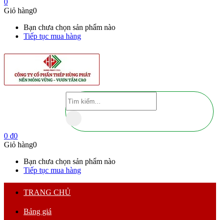
0
Giỏ hàng
0
Bạn chưa chọn sản phẩm nào
Tiếp tục mua hàng
0
₫
0
Giỏ hàng
0
Bạn chưa chọn sản phẩm nào
Tiếp tục mua hàng
TRANG CHỦ
Bảng giá