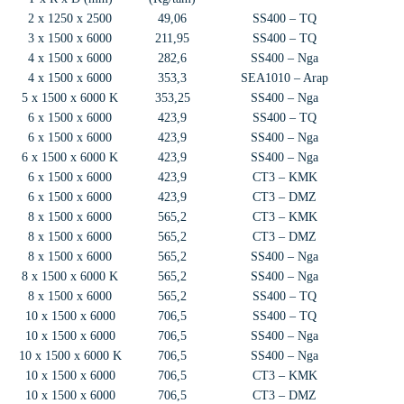
2 x 1250 x 2500
49,06
SS400 – TQ
3 x 1500 x 6000
211,95
SS400 – TQ
4 x 1500 x 6000
282,6
SS400 – Nga
4 x 1500 x 6000
353,3
SEA1010 – Arap
5 x 1500 x 6000 K
353,25
SS400 – Nga
6 x 1500 x 6000
423,9
SS400 – TQ
6 x 1500 x 6000
423,9
SS400 – Nga
6 x 1500 x 6000 K
423,9
SS400 – Nga
6 x 1500 x 6000
423,9
CT3 – KMK
6 x 1500 x 6000
423,9
CT3 – DMZ
8 x 1500 x 6000
565,2
CT3 – KMK
8 x 1500 x 6000
565,2
CT3 – DMZ
8 x 1500 x 6000
565,2
SS400 – Nga
8 x 1500 x 6000 K
565,2
SS400 – Nga
8 x 1500 x 6000
565,2
SS400 – TQ
10 x 1500 x 6000
706,5
SS400 – TQ
10 x 1500 x 6000
706,5
SS400 – Nga
10 x 1500 x 6000 K
706,5
SS400 – Nga
10 x 1500 x 6000
706,5
CT3 – KMK
10 x 1500 x 6000
706,5
CT3 – DMZ