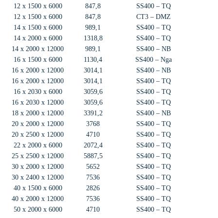
12 x 1500 x 6000
847,8
SS400 – TQ
12 x 1500 x 6000
847,8
CT3 – DMZ
14 x 1500 x 6000
989,1
SS400 – TQ
14 x 2000 x 6000
1318,8
SS400 – TQ
14 x 2000 x 12000
989,1
SS400 – NB
16 x 1500 x 6000
1130,4
SS400 – Nga
16 x 2000 x 12000
3014,1
SS400 – NB
16 x 2000 x 12000
3014,1
SS400 – TQ
16 x 2030 x 6000
3059,6
SS400 – TQ
16 x 2030 x 12000
3059,6
SS400 – TQ
18 x 2000 x 12000
3391,2
SS400 – NB
20 x 2000 x 12000
3768
SS400 – TQ
20 x 2500 x 12000
4710
SS400 – TQ
22 x 2000 x 6000
2072,4
SS400 – TQ
25 x 2500 x 12000
5887,5
SS400 – TQ
30 x 2000 x 12000
5652
SS400 – TQ
30 x 2400 x 12000
7536
SS400 – TQ
40 x 1500 x 6000
2826
SS400 – TQ
40 x 2000 x 12000
7536
SS400 – TQ
50 x 2000 x 6000
4710
SS400 – TQ