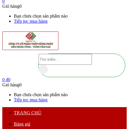
0
Giỏ hàng
0
Bạn chưa chọn sản phẩm nào
Tiếp tục mua hàng
0
₫
0
Giỏ hàng
0
Bạn chưa chọn sản phẩm nào
Tiếp tục mua hàng
TRANG CHỦ
Bảng giá