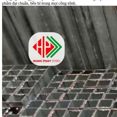
phẩm đạt chuẩn, bền bỉ trong mọi công trình.