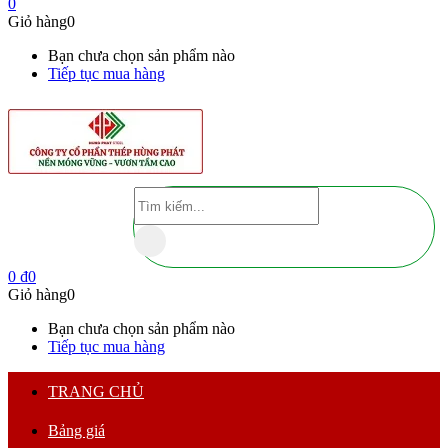
0
Giỏ hàng
0
Bạn chưa chọn sản phẩm nào
Tiếp tục mua hàng
0
₫
0
Giỏ hàng
0
Bạn chưa chọn sản phẩm nào
Tiếp tục mua hàng
TRANG CHỦ
Bảng giá