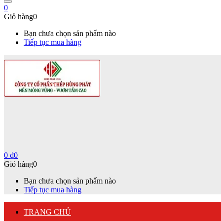
0
Giỏ hàng
0
Bạn chưa chọn sản phẩm nào
Tiếp tục mua hàng
0
₫
0
Giỏ hàng
0
Bạn chưa chọn sản phẩm nào
Tiếp tục mua hàng
TRANG CHỦ