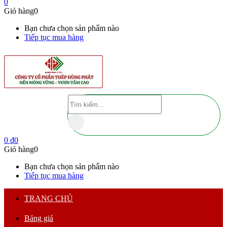
0
Giỏ hàng
0
Bạn chưa chọn sản phẩm nào
Tiếp tục mua hàng
0
₫
0
Giỏ hàng
0
Bạn chưa chọn sản phẩm nào
Tiếp tục mua hàng
TRANG CHỦ
Bảng giá