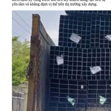
yên tâm và khẳng định vị thế trên thị trường xây dựng.