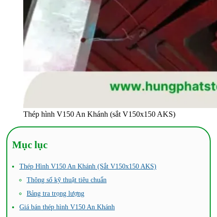
Thép hình V150 An Khánh (sắt V150x150 AKS)
Mục lục
Thép Hình V150 An Khánh (Sắt V150x150 AKS)
Thông số kỹ thuật tiêu chuẩn
Bảng tra trọng lượng
Giá bán thép hình V150 An Khánh