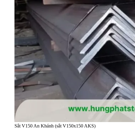
Sắt V150 An Khánh (sắt V150x150 AKS)