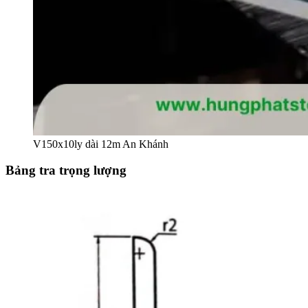
V150x10ly dài 12m An Khánh
Bảng tra trọng lượng