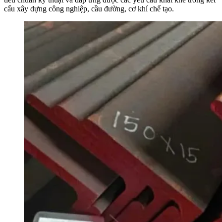
cấu xây dựng công nghiệp, cầu đường, cơ khí chế tạo.