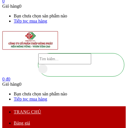
0
Giỏ hàng
0
Bạn chưa chọn sản phẩm nào
Tiếp tục mua hàng
0
₫
0
Giỏ hàng
0
Bạn chưa chọn sản phẩm nào
Tiếp tục mua hàng
TRANG CHỦ
Bảng giá