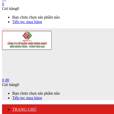
0
Giỏ hàng
0
Bạn chưa chọn sản phẩm nào
Tiếp tục mua hàng
0
₫
0
Giỏ hàng
0
Bạn chưa chọn sản phẩm nào
Tiếp tục mua hàng
TRANG CHỦ