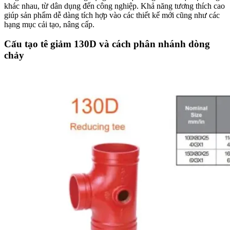
khác nhau, từ dân dụng đến công nghiệp. Khả năng tương thích cao
giúp sản phẩm dễ dàng tích hợp vào các thiết kế mới cũng như các
hạng mục cải tạo, nâng cấp.
Cấu tạo tê giảm 130D và cách phân nhánh dòng
chảy