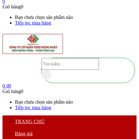
0
Giỏ hàng
0
Bạn chưa chọn sản phẩm nào
Tiếp tục mua hàng
0
₫
0
Giỏ hàng
0
Bạn chưa chọn sản phẩm nào
Tiếp tục mua hàng
TRANG CHỦ
Bảng giá