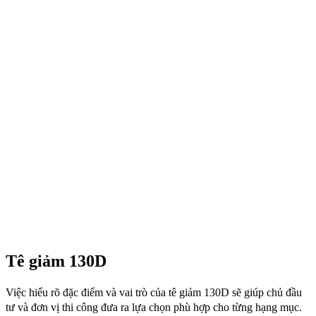
Tê giảm 130D
Việc hiểu rõ đặc điểm và vai trò của tê giảm 130D sẽ giúp chủ đầu
tư và đơn vị thi công đưa ra lựa chọn phù hợp cho từng hạng mục.