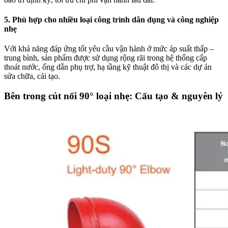
5. Phù hợp cho nhiều loại công trình dân dụng và công nghiệp
nhẹ
Với khả năng đáp ứng tốt yêu cầu vận hành ở mức áp suất thấp –
trung bình, sản phẩm được sử dụng rộng rãi trong hệ thống cấp
thoát nước, ống dẫn phụ trợ, hạ tầng kỹ thuật đô thị và các dự án
sửa chữa, cải tạo.
Bên trong cút nối 90° loại nhẹ: Cấu tạo & nguyên lý