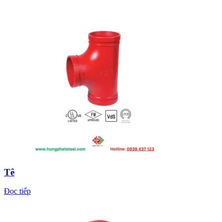
Tê
Đọc tiếp