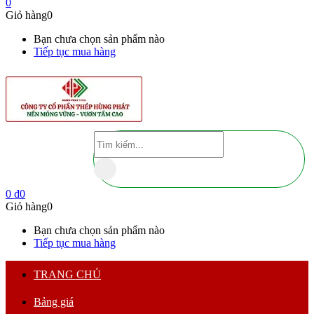
0
Giỏ hàng
0
Bạn chưa chọn sản phẩm nào
Tiếp tục mua hàng
0
₫
0
Giỏ hàng
0
Bạn chưa chọn sản phẩm nào
Tiếp tục mua hàng
TRANG CHỦ
Bảng giá