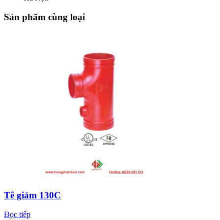
Sản phẩm cùng loại
Tê giảm 130C
Đọc tiếp