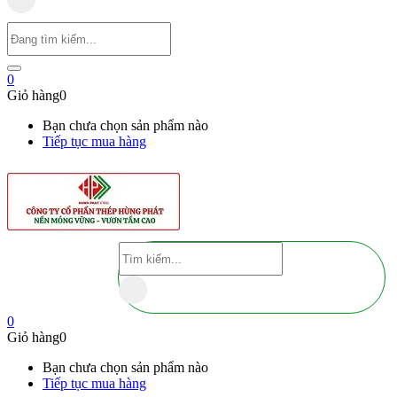
0
Giỏ hàng
0
Bạn chưa chọn sản phẩm nào
Tiếp tục mua hàng
0
Giỏ hàng
0
Bạn chưa chọn sản phẩm nào
Tiếp tục mua hàng