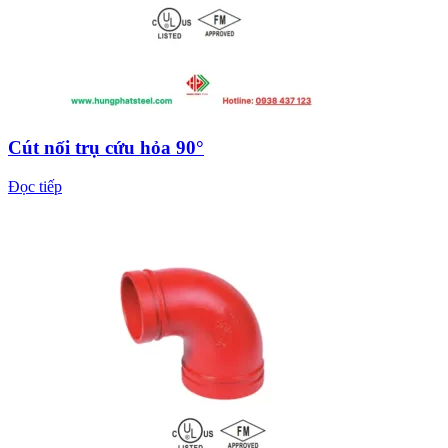
Cút nối trụ cứu hỏa 90°
Đọc tiếp