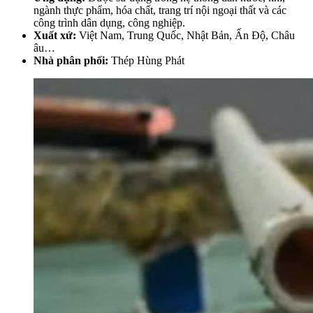
ngành thực phẩm, hóa chất, trang trí nội ngoại thất và các
công trình dân dụng, công nghiệp.
Xuất xứ:
Việt Nam, Trung Quốc, Nhật Bản, Ấn Độ, Châu
âu…
Nhà phân phối:
Thép Hùng Phát