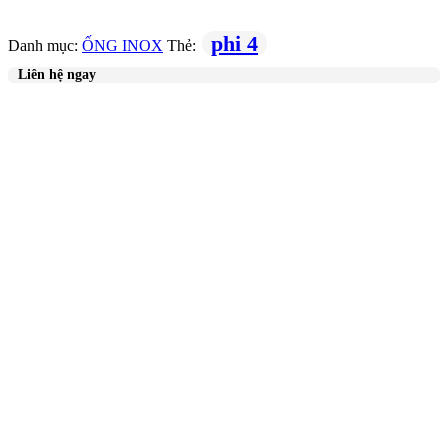
phi 4
Danh mục:
ỐNG INOX
Thẻ:
Liên hệ ngay