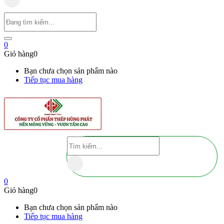
0
Giỏ hàng
0
Bạn chưa chọn sản phẩm nào
Tiếp tục mua hàng
0
Giỏ hàng
0
Bạn chưa chọn sản phẩm nào
Tiếp tục mua hàng