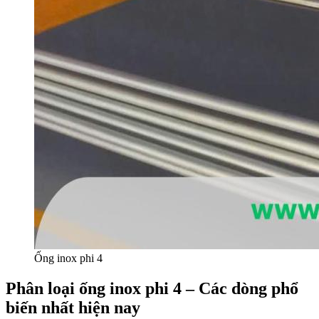
Ống inox phi 4
Phân loại ống inox phi 4 – Các dòng phổ
biến nhất hiện nay