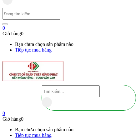
0
Giỏ hàng
0
Bạn chưa chọn sản phẩm nào
Tiếp tục mua hàng
0
Giỏ hàng
0
Bạn chưa chọn sản phẩm nào
Tiếp tục mua hàng