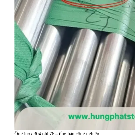
Ống inox 304 phi 76 – ống hàn công nghiệp