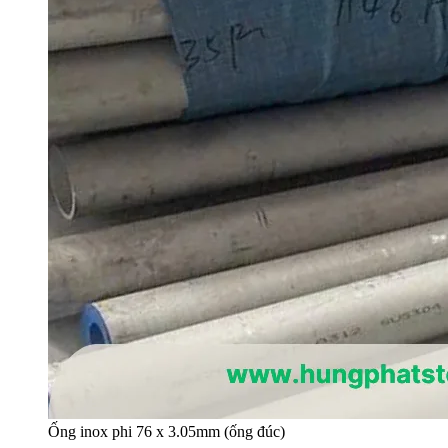
Ống inox phi 76 x 3.05mm (ống đúc)