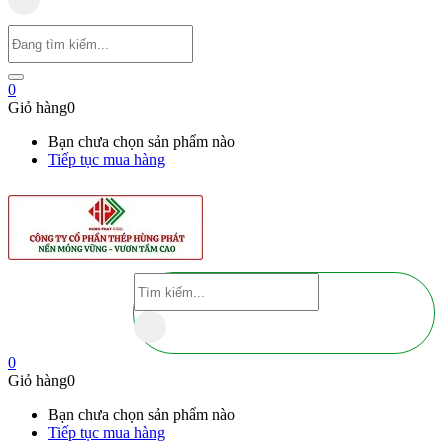
0
Giỏ hàng
0
Bạn chưa chọn sản phẩm nào
Tiếp tục mua hàng
0
Giỏ hàng
0
Bạn chưa chọn sản phẩm nào
Tiếp tục mua hàng