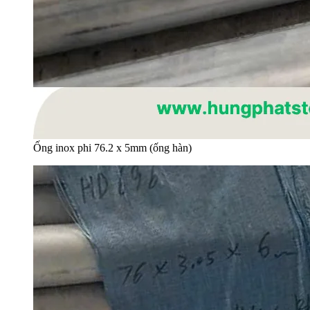
Ống inox phi 76.2 x 5mm (ống hàn)