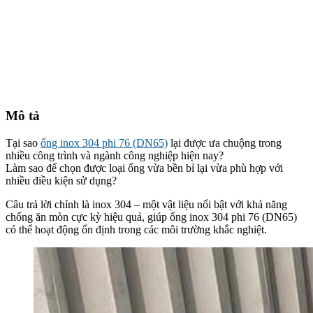
Mô tả
Tại sao
ống inox 304 phi 76 (DN65)
lại được ưa chuộng trong
nhiều công trình và ngành công nghiệp hiện nay?
Làm sao để chọn được loại ống vừa bền bỉ lại vừa phù hợp với
nhiều điều kiện sử dụng?
Câu trả lời chính là inox 304 – một vật liệu nổi bật với khả năng
chống ăn mòn cực kỳ hiệu quả, giúp ống inox 304 phi 76 (DN65)
có thể hoạt động ổn định trong các môi trường khắc nghiệt.