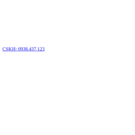
CSKH: 0938.437.123