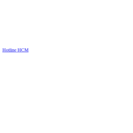
Hotline HCM