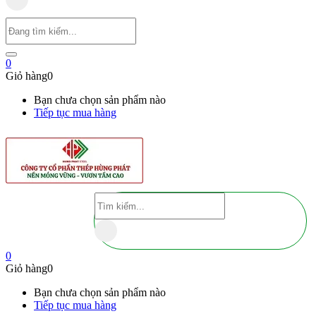
0
Giỏ hàng
0
Bạn chưa chọn sản phẩm nào
Tiếp tục mua hàng
0
Giỏ hàng
0
Bạn chưa chọn sản phẩm nào
Tiếp tục mua hàng