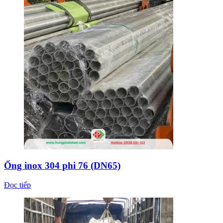
Ống inox 304 phi 76 (DN65)
Đọc tiếp