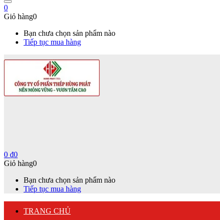
0
Giỏ hàng
0
Bạn chưa chọn sản phẩm nào
Tiếp tục mua hàng
0
₫
0
Giỏ hàng
0
Bạn chưa chọn sản phẩm nào
Tiếp tục mua hàng
TRANG CHỦ