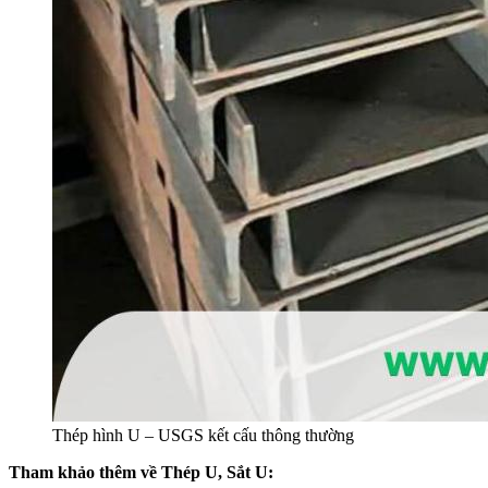
Thép hình U – USGS kết cấu thông thường
Tham khảo thêm về Thép U, Sắt U: