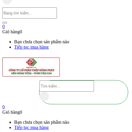
0
Giỏ hàng
0
Bạn chưa chọn sản phẩm nào
Tiếp tục mua hàng
0
Giỏ hàng
0
Bạn chưa chọn sản phẩm nào
Tiếp tục mua hàng