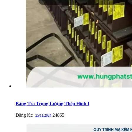
Bảng Tra Trọng Lượng Thép Hình I
Đăng lúc
24865
25/11/2024