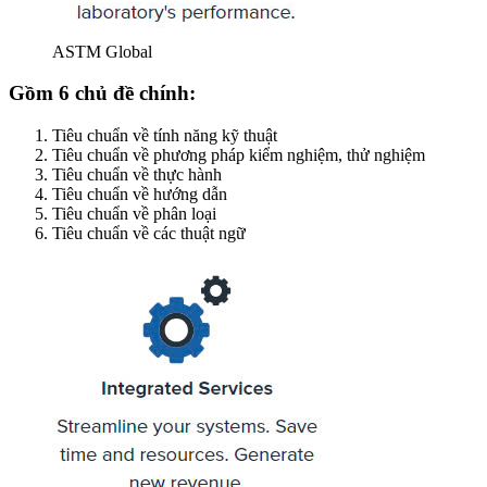
ASTM Global
Gồm 6 chủ đề chính:
Tiêu chuẩn về tính năng kỹ thuật
Tiêu chuẩn về phương pháp kiểm nghiệm, thử nghiệm
Tiêu chuẩn về thực hành
Tiêu chuẩn về hướng dẫn
Tiêu chuẩn về phân loại
Tiêu chuẩn về các thuật ngữ