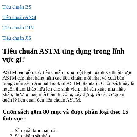
Tiêu chuẩn BS
Tiêu chuẩn ANSI
Tiêu chuẩn DIN
Tiêu chuẩn JIS
Tiêu chuẩn ASTM ứng dụng trong lĩnh
vực gì?
ASTM bao gồm các tiêu chuẩn trong một loạt ngành kỹ thuật được
ASTM cập nhật hàng năm các tiêu chuẩn mới nhất và xuất bản
trong cuốn sách Annual Book of ASTM Standard. Cuốn sách này là
nguồn tham khảo hữu ích cho sinh viên, nhà sản xuất, nhà nhập
khẩu, thương mại, nhà thầu thi công, xây dựng, và các cơ quan
quản lý liên quan đến tiêu chuẩn ASTM.
Cuốn sách gồm 80 mục và được phân loại theo 15
lĩnh vực :
Sản xuất kim loại màu
Sản phẩm sắt thép