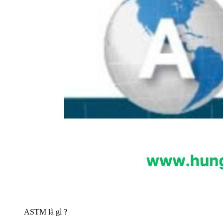
ASTM là gì ?