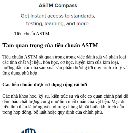
Tiêu chuẩn ASTM
Tầm quan trọng của tiêu chuẩn ASTM
Tiêu chuẩn ASTM rất quan trọng trong việc đánh giá và phân loại
các tính chất vật liệu, hóa học, cơ học, luyện kim của kim loại,
hướng dẫn các nhà sản xuất sản phẩm hướng tới quy trình xử lý và
ứng dụng phù hợp .
Các tiêu chuẩn được sử dụng rộng rãi bởi
Các nhà khoa học, kỹ sư, kiến trúc sư và các cơ quan chính phủ để
đảm bảo chất lượng cũng như tính nhất quán của vật liệu. Mặc dù
trên tinh thần là tự nguyện nhưng chúng là bắt buộc khi trích dẫn
trong hợp đồng, bộ luật hoặc quy định của chính phủ.