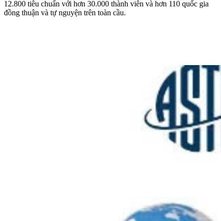
12.800 tiêu chuẩn với hơn 30.000 thành viên và hơn 110 quốc gia
đồng thuận và tự nguyện trên toàn cầu.