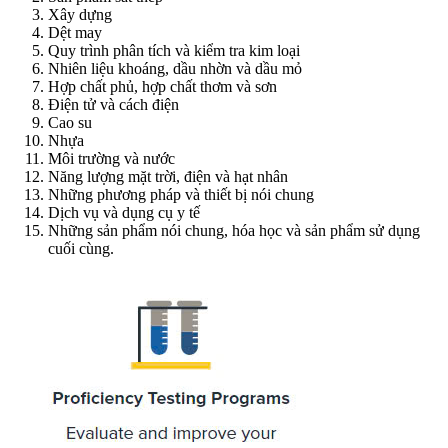
Xây dựng
Dệt may
Quy trình phân tích và kiểm tra kim loại
Nhiên liệu khoáng, dầu nhờn và dầu mỏ
Hợp chất phủ, hợp chất thơm và sơn
Điện tử và cách điện
Cao su
Nhựa
Môi trường và nước
Năng lượng mặt trời, điện và hạt nhân
Những phương pháp và thiết bị nói chung
Dịch vụ và dụng cụ y tế
Những sản phẩm nói chung, hóa học và sản phẩm sử dụng
cuối cùng.