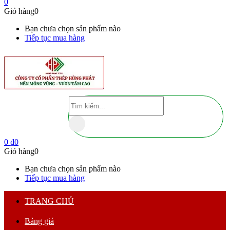
0
Giỏ hàng
0
Bạn chưa chọn sản phẩm nào
Tiếp tục mua hàng
0
₫
0
Giỏ hàng
0
Bạn chưa chọn sản phẩm nào
Tiếp tục mua hàng
TRANG CHỦ
Bảng giá