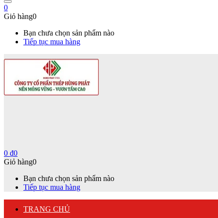
0
Giỏ hàng
0
Bạn chưa chọn sản phẩm nào
Tiếp tục mua hàng
0
₫
0
Giỏ hàng
0
Bạn chưa chọn sản phẩm nào
Tiếp tục mua hàng
TRANG CHỦ