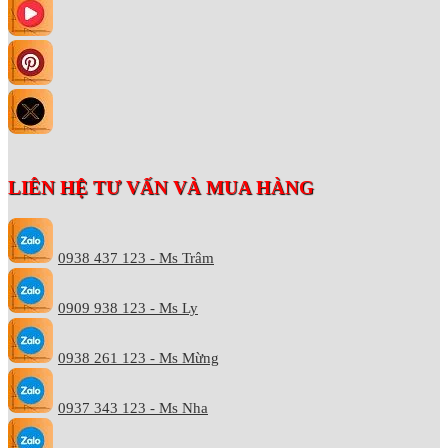
LIÊN HỆ TƯ VẤN VÀ MUA HÀNG
0938 437 123 - Ms Trâm
0909 938 123 - Ms Ly
0938 261 123 - Ms Mừng
0937 343 123 - Ms Nha