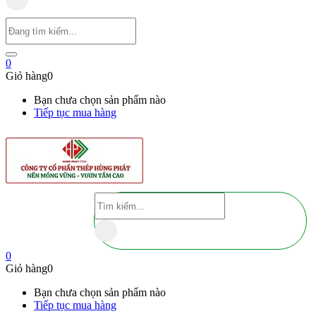
0
Giỏ hàng
0
Bạn chưa chọn sản phẩm nào
Tiếp tục mua hàng
0
Giỏ hàng
0
Bạn chưa chọn sản phẩm nào
Tiếp tục mua hàng