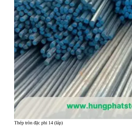
Thép tròn đặc phi 14 (láp)