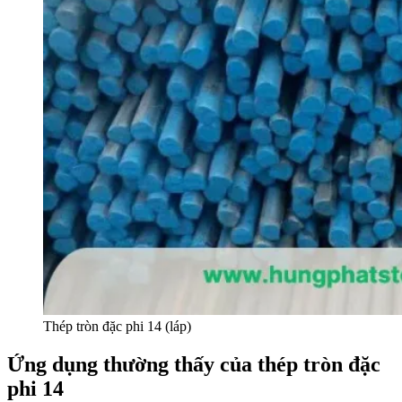
Thép tròn đặc phi 14 (láp)
Ứng dụng thường thấy của thép tròn đặc
phi 14