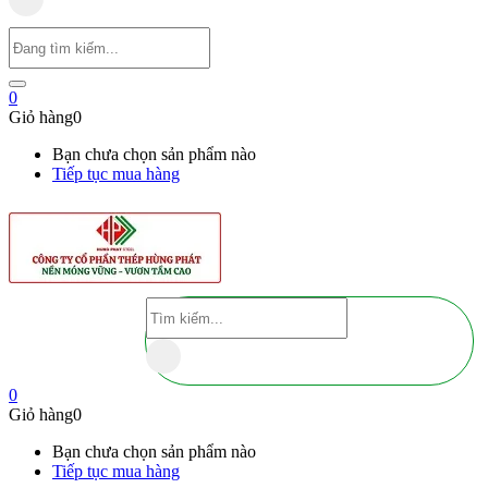
0
Giỏ hàng
0
Bạn chưa chọn sản phẩm nào
Tiếp tục mua hàng
0
Giỏ hàng
0
Bạn chưa chọn sản phẩm nào
Tiếp tục mua hàng