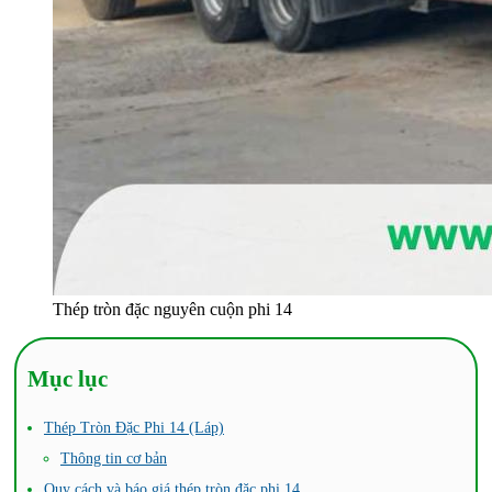
Thép tròn đặc nguyên cuộn phi 14
Mục lục
Thép Tròn Đặc Phi 14 (Láp)
Thông tin cơ bản
Quy cách và báo giá thép tròn đặc phi 14