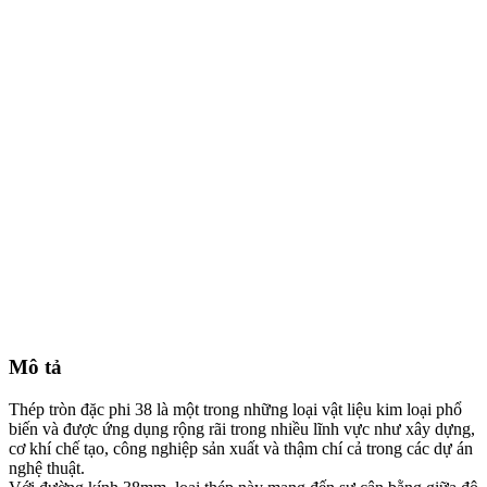
Mô tả
Thép tròn đặc phi 38 là một trong những loại vật liệu kim loại phổ
biến và được ứng dụng rộng rãi trong nhiều lĩnh vực như xây dựng,
cơ khí chế tạo, công nghiệp sản xuất và thậm chí cả trong các dự án
nghệ thuật.