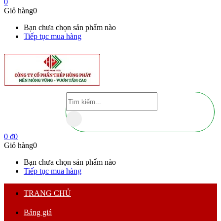
0
Giỏ hàng
0
Bạn chưa chọn sản phẩm nào
Tiếp tục mua hàng
0
₫
0
Giỏ hàng
0
Bạn chưa chọn sản phẩm nào
Tiếp tục mua hàng
TRANG CHỦ
Bảng giá