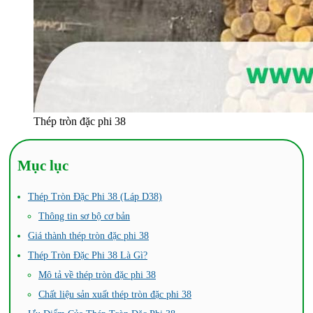
Thép tròn đặc phi 38
Mục lục
Thép Tròn Đặc Phi 38 (Láp D38)
Thông tin sơ bộ cơ bản
Giá thành thép tròn đặc phi 38
Thép Tròn Đặc Phi 38 Là Gì?
Mô tả về thép tròn đặc phi 38
Chất liệu sản xuất thép tròn đặc phi 38