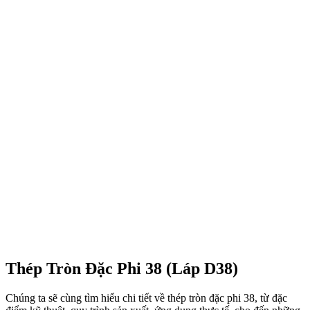
Thép Tròn Đặc Phi 38 (Láp D38)
Chúng ta sẽ cùng tìm hiểu chi tiết về thép tròn đặc phi 38, từ đặc