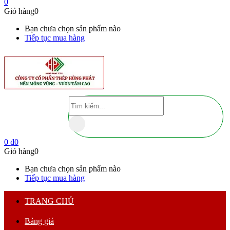
0
Giỏ hàng
0
Bạn chưa chọn sản phẩm nào
Tiếp tục mua hàng
0
₫
0
Giỏ hàng
0
Bạn chưa chọn sản phẩm nào
Tiếp tục mua hàng
TRANG CHỦ
Bảng giá