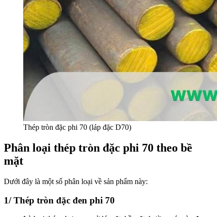
Thép tròn đặc phi 70 (láp đặc D70)
Phân loại thép tròn đặc phi 70 theo bề
mặt
Dưới đây là một số phân loại về sản phẩm này:
1/ Thép tròn đặc đen phi 70