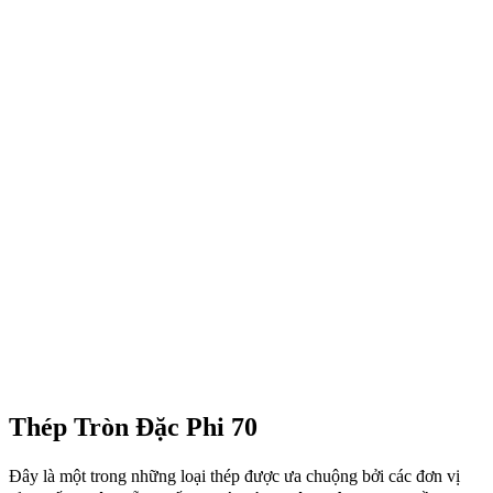
Thép Tròn Đặc Phi 70
Đây là một trong những loại thép được ưa chuộng bởi các đơn vị