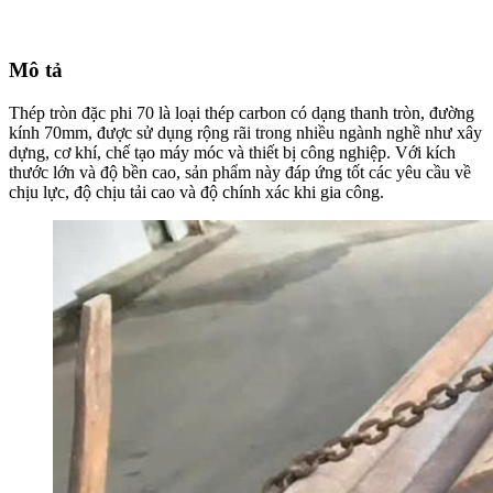
Mô tả
Thép tròn đặc phi 70 là loại thép carbon có dạng thanh tròn, đường
kính 70mm, được sử dụng rộng rãi trong nhiều ngành nghề như xây
dựng, cơ khí, chế tạo máy móc và thiết bị công nghiệp. Với kích
thước lớn và độ bền cao, sản phẩm này đáp ứng tốt các yêu cầu về
chịu lực, độ chịu tải cao và độ chính xác khi gia công.