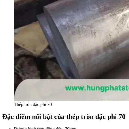
Thép tròn đặc phi 70
Đặc điểm nổi bật của thép tròn đặc phi 70
Đường kính tròn đồng đều: 70mm