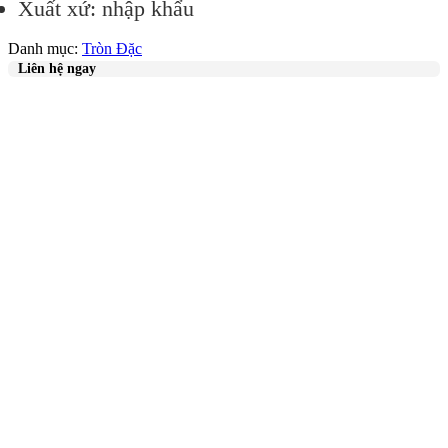
Xuất xứ: nhập khẩu
Danh mục:
Tròn Đặc
Liên hệ ngay