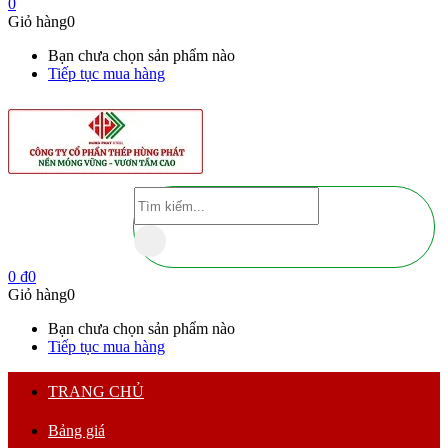
0
Giỏ hàng
0
Bạn chưa chọn sản phẩm nào
Tiếp tục mua hàng
0
₫
0
Giỏ hàng
0
Bạn chưa chọn sản phẩm nào
Tiếp tục mua hàng
TRANG CHỦ
Bảng giá