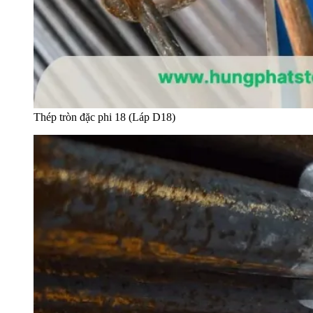
Thép tròn đặc phi 18 (Láp D18)