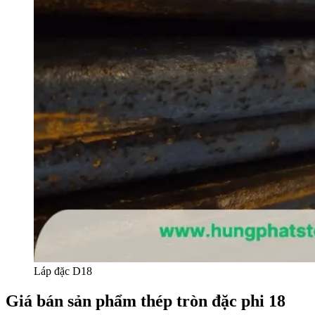
Láp đặc D18
Giá bán sản phẩm thép tròn đặc phi 18