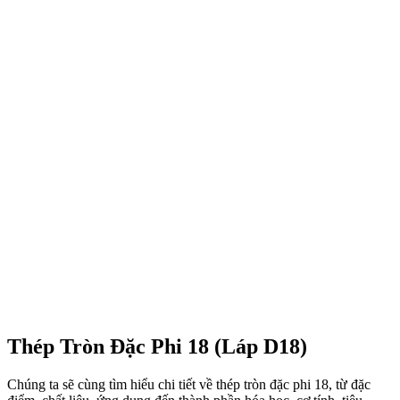
Thép Tròn Đặc Phi 18 (Láp D18)
Chúng ta sẽ cùng tìm hiểu chi tiết về thép tròn đặc phi 18, từ đặc