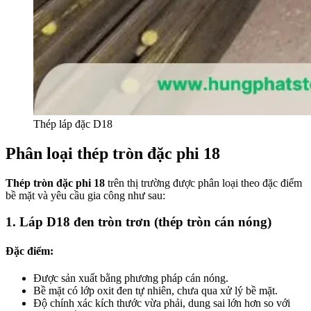
Thép láp đặc D18
Phân loại thép tròn đặc phi 18
Thép tròn đặc phi 18
trên thị trường được phân loại theo đặc điểm
bề mặt và yêu cầu gia công như sau:
1. Láp D18 đen tròn trơn (thép tròn cán nóng)
Đặc điểm:
Được sản xuất bằng phương pháp cán nóng.
Bề mặt có lớp oxit đen tự nhiên, chưa qua xử lý bề mặt.
Độ chính xác kích thước vừa phải, dung sai lớn hơn so với