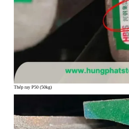
Thép ray P50 (50kg)