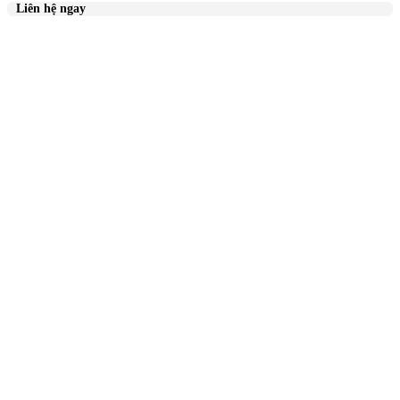
Liên hệ ngay