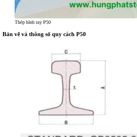
Thép hình ray P50
Bản vẽ và thông số quy cách P50