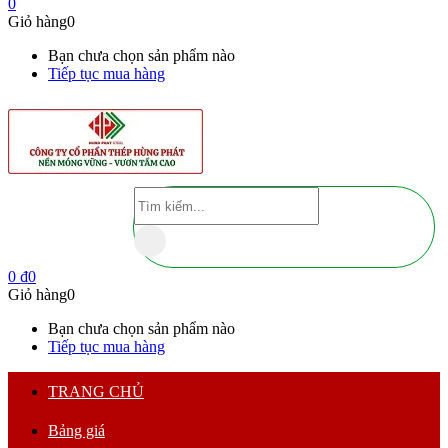
0
Giỏ hàng
0
Bạn chưa chọn sản phẩm nào
Tiếp tục mua hàng
0
₫
0
Giỏ hàng
0
Bạn chưa chọn sản phẩm nào
Tiếp tục mua hàng
TRANG CHỦ
Bảng giá