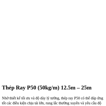
Thép Ray P50 (50kg/m) 12.5m – 25m
Nhờ thiết kế tối ưu và độ dày lý tưởng, thép ray P50 có thể đáp ứng
tốt các điều kiện chịu tải lớn, rung lắc thường xuyên và yêu cầu độ