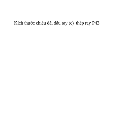
Kích thước chiều dài đầu ray (c) thép ray P43