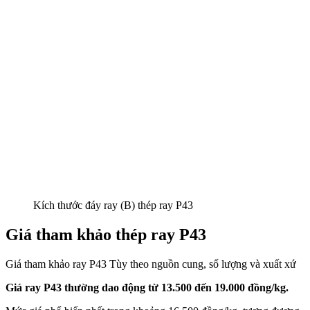
Kích thước đáy ray (B) thép ray P43
Giá tham khảo thép ray P43
Giá tham khảo ray P43 Tùy theo nguồn cung, số lượng và xuất xứ
Giá ray P43 thường dao động từ 13.500 đến 19.000 đồng/kg.