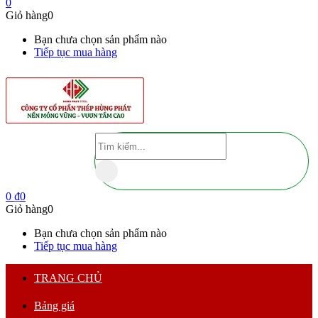
0
Giỏ hàng
0
Bạn chưa chọn sản phẩm nào
Tiếp tục mua hàng
0
₫
0
Giỏ hàng
0
Bạn chưa chọn sản phẩm nào
Tiếp tục mua hàng
TRANG CHỦ
Bảng giá