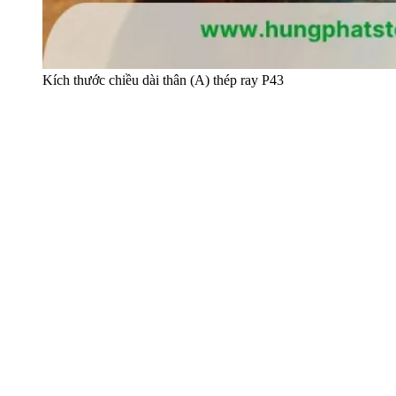
Kích thước chiều dài thân (A) thép ray P43