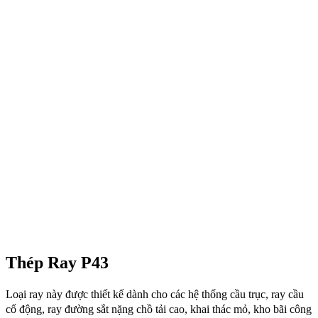
Thép Ray P43
Loại ray này được thiết kế dành cho các hệ thống cầu trục, ray cầu
cổ động, ray đường sắt nặng chồ tải cao, khai thác mỏ, kho bãi công