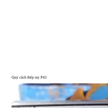
Quy cách thép ray P43