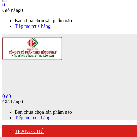
0
Giỏ hàng
0
Bạn chưa chọn sản phẩm nào
Tiếp tục mua hàng
0
₫
0
Giỏ hàng
0
Bạn chưa chọn sản phẩm nào
Tiếp tục mua hàng
TRANG CHỦ