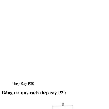
Thép Ray P30
Bảng tra quy cách thép ray P30