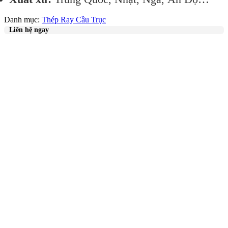
Danh mục:
Thép Ray Cầu Trục
Liên hệ ngay