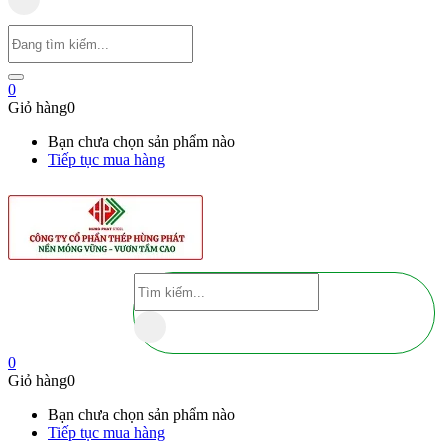
0
Giỏ hàng
0
Bạn chưa chọn sản phẩm nào
Tiếp tục mua hàng
0
Giỏ hàng
0
Bạn chưa chọn sản phẩm nào
Tiếp tục mua hàng