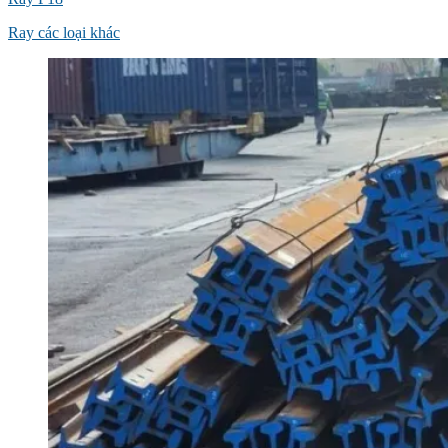
Ray các loại khác