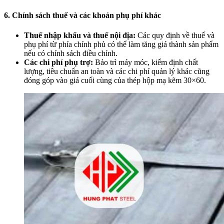
6. Chính sách thuế và các khoản phụ phí khác
Thuế nhập khẩu và thuế nội địa:
Các quy định về thuế và
phụ phí từ phía chính phủ có thể làm tăng giá thành sản phẩm
nếu có chính sách điều chỉnh.
Các chi phí phụ trợ:
Bảo trì máy móc, kiểm định chất
lượng, tiêu chuẩn an toàn và các chi phí quản lý khác cũng
đóng góp vào giá cuối cùng của thép hộp mạ kẽm 30×60.