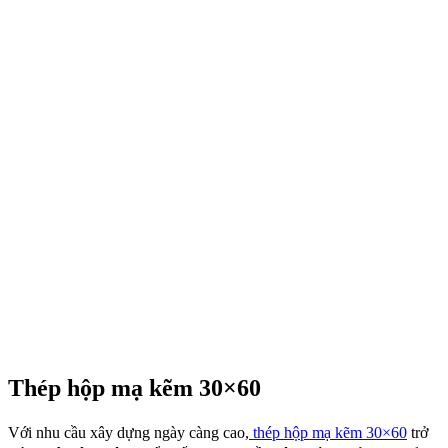
Thép hộp mạ kẽm 30×60
Với nhu cầu xây dựng ngày càng cao,
thép hộp mạ kẽm 30×60
trở