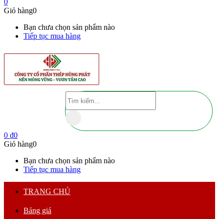
0
Giỏ hàng
0
Bạn chưa chọn sản phẩm nào
Tiếp tục mua hàng
0
₫
0
Giỏ hàng
0
Bạn chưa chọn sản phẩm nào
Tiếp tục mua hàng
TRANG CHỦ
Bảng giá