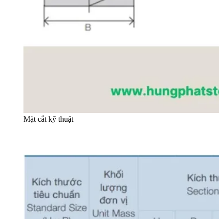
Mặt cắt kỹ thuật