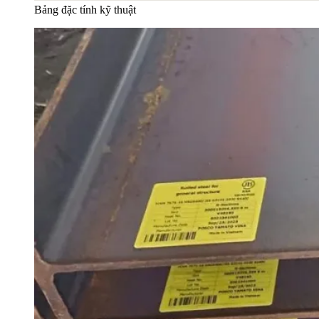
Bảng đặc tính kỹ thuật