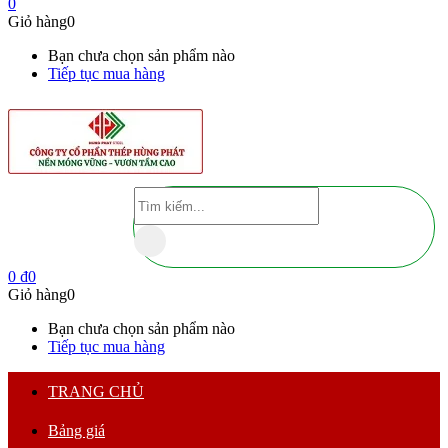
0
Giỏ hàng
0
Bạn chưa chọn sản phẩm nào
Tiếp tục mua hàng
0
₫
0
Giỏ hàng
0
Bạn chưa chọn sản phẩm nào
Tiếp tục mua hàng
TRANG CHỦ
Bảng giá