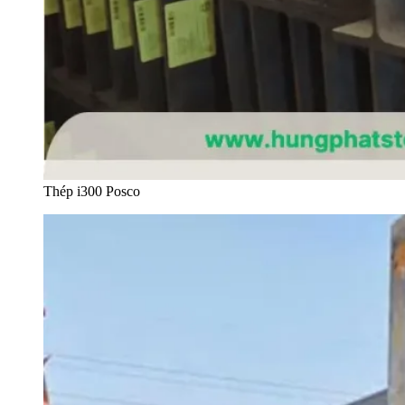
Thép i300 Posco