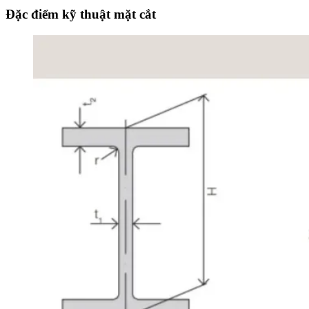
Đặc điểm kỹ thuật mặt cắt