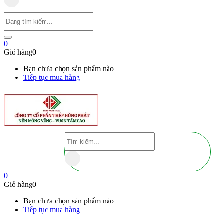
0
Giỏ hàng
0
Bạn chưa chọn sản phẩm nào
Tiếp tục mua hàng
0
Giỏ hàng
0
Bạn chưa chọn sản phẩm nào
Tiếp tục mua hàng