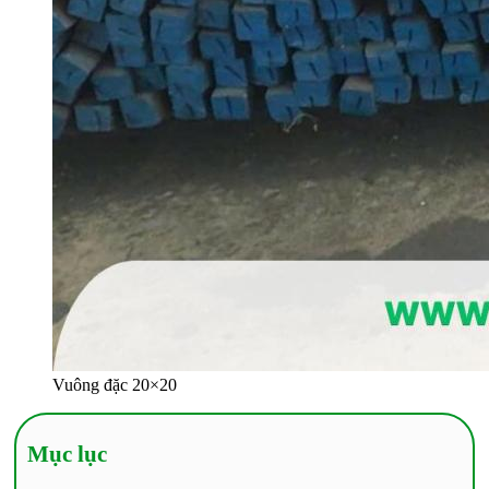
Vuông đặc 20×20
Mục lục