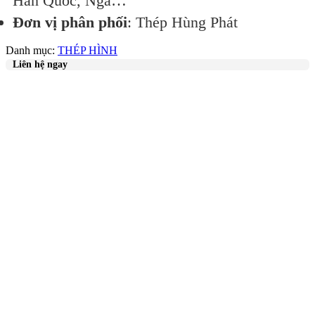
Hàn Quốc, Nga…
Đơn vị phân phối
: Thép Hùng Phát
Danh mục:
THÉP HÌNH
Liên hệ ngay