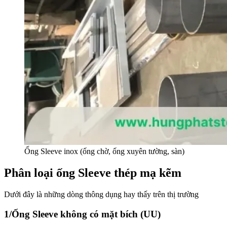
Ống Sleeve inox (ống chờ, ống xuyên tường, sàn)
Phân loại ống Sleeve thép mạ kẽm
Dưới đây là những dòng thông dụng hay thấy trên thị trường
1/Ống Sleeve không có mặt bích (UU)