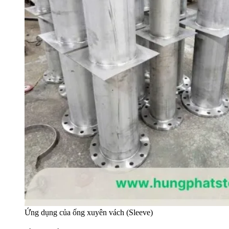
Ứng dụng của ống xuyên vách (Sleeve)