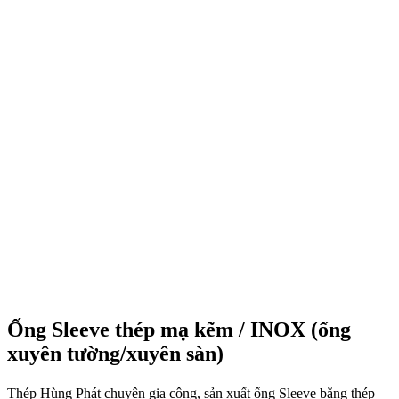
Ống Sleeve thép mạ kẽm / INOX (ống
xuyên tường/xuyên sàn)
Thép Hùng Phát chuyên gia công, sản xuất ống Sleeve bằng thép