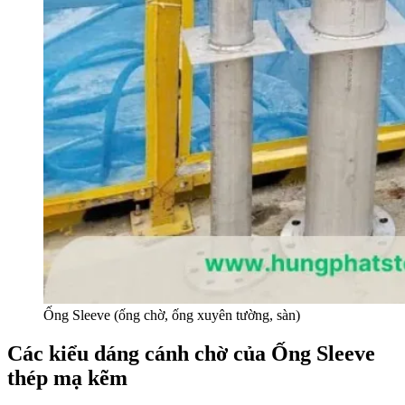
Ống Sleeve (ống chờ, ống xuyên tường, sàn)
Các kiểu dáng cánh chờ của Ống Sleeve
thép mạ kẽm