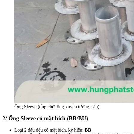
Ống Sleeve (ống chờ, ống xuyên tường, sàn)
2/ Ống Sleeve có mặt bích (BB/BU)
Loại 2 đầu đều có mặt bích. ký hiệu:
BB