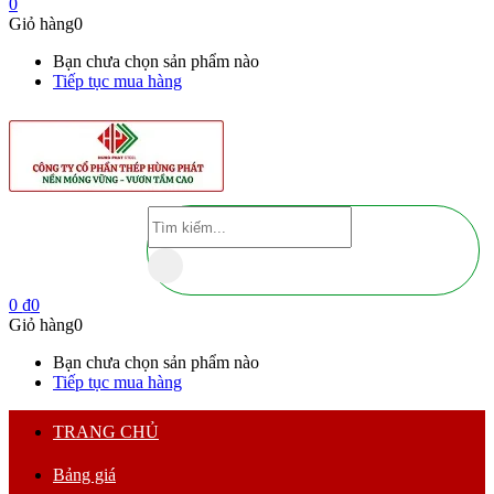
0
Giỏ hàng
0
Bạn chưa chọn sản phẩm nào
Tiếp tục mua hàng
0
₫
0
Giỏ hàng
0
Bạn chưa chọn sản phẩm nào
Tiếp tục mua hàng
TRANG CHỦ
Bảng giá