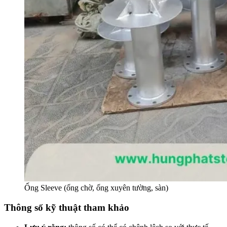
Ống Sleeve (ống chờ, ống xuyên tường, sàn)
Thông số kỹ thuật tham khảo