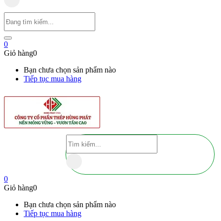
0
Giỏ hàng
0
Bạn chưa chọn sản phẩm nào
Tiếp tục mua hàng
0
Giỏ hàng
0
Bạn chưa chọn sản phẩm nào
Tiếp tục mua hàng