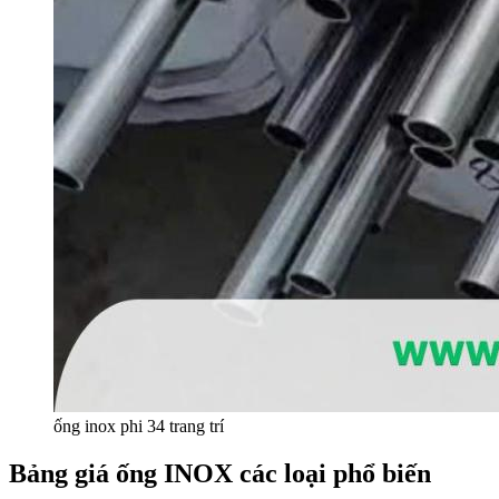
ống inox phi 34 trang trí
Bảng giá ống INOX các loại phổ biến