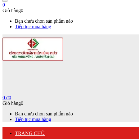
0
Giỏ hàng
0
Bạn chưa chọn sản phẩm nào
Tiếp tục mua hàng
0
₫
0
Giỏ hàng
0
Bạn chưa chọn sản phẩm nào
Tiếp tục mua hàng
TRANG CHỦ