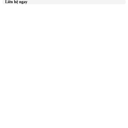
Liên hệ ngay