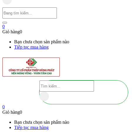
0
Giỏ hàng
0
Bạn chưa chọn sản phẩm nào
Tiếp tục mua hàng
0
Giỏ hàng
0
Bạn chưa chọn sản phẩm nào
Tiếp tục mua hàng