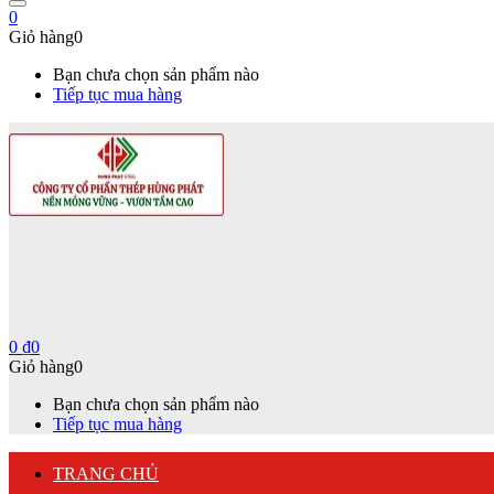
0
Giỏ hàng
0
Bạn chưa chọn sản phẩm nào
Tiếp tục mua hàng
0
₫
0
Giỏ hàng
0
Bạn chưa chọn sản phẩm nào
Tiếp tục mua hàng
TRANG CHỦ