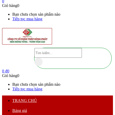
0
Giỏ hàng
0
Bạn chưa chọn sản phẩm nào
Tiếp tục mua hàng
0
₫
0
Giỏ hàng
0
Bạn chưa chọn sản phẩm nào
Tiếp tục mua hàng
TRANG CHỦ
Bảng giá