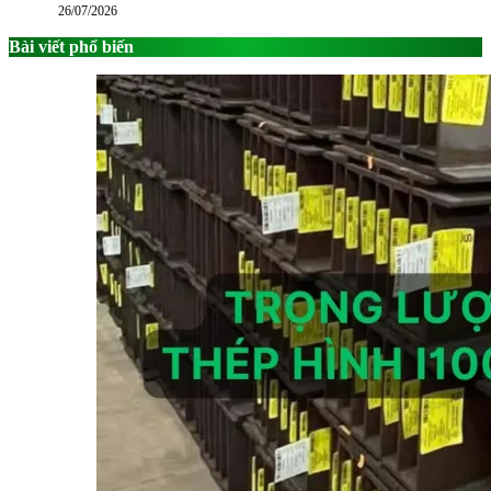
26/07/2026
Bài viết phổ biến