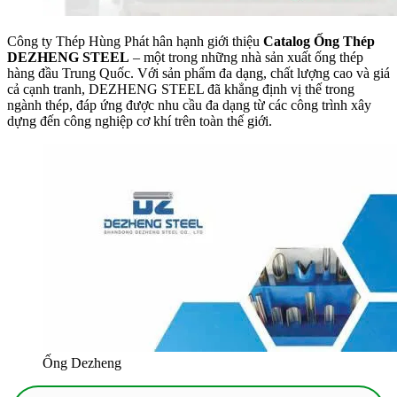
Công ty Thép Hùng Phát hân hạnh giới thiệu
Catalog Ống Thép
DEZHENG STEEL
– một trong những nhà sản xuất ống thép
hàng đầu Trung Quốc. Với sản phẩm đa dạng, chất lượng cao và giá
cả cạnh tranh, DEZHENG STEEL đã khẳng định vị thế trong
ngành thép, đáp ứng được nhu cầu đa dạng từ các công trình xây
dựng đến công nghiệp cơ khí trên toàn thế giới.
Ống Dezheng