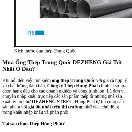
Kích thước ống thép Trung Quốc
Mua Ống Thép Trung Quốc DEZHENG Giá Tốt
Nhất Ở Đâu?
Khi nói đến việc tìm kiếm
ống thép Trung Quốc
với giá cả hợp lý
và chất lượng đảm bảo,
Công ty Thép Hùng Phát
chính là sự lựa
chọn hàng đầu cho các doanh nghiệp và công trình lớn. Là đơn vị
chuyên nhập khẩu trực tiếp các sản phẩm thép từ những nhà sản
xuất uy tín như
DEZHENG STEEL
, Hùng Phát tự tin cung cấp
sản phẩm với
giá tốt nhất trên thị trường
, nhờ việc chủ động
trong khâu nhập khẩu và phân phối.
Tại sao chọn Thép Hùng Phát?