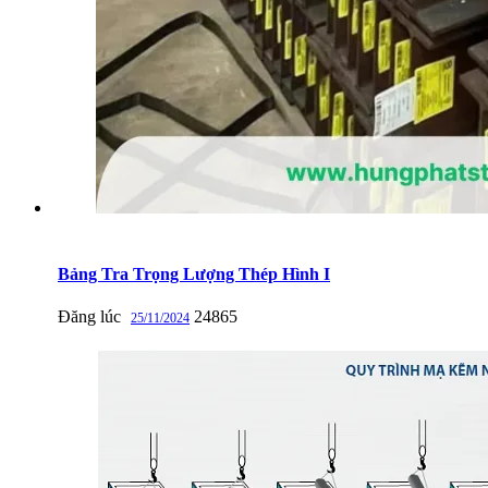
Bảng Tra Trọng Lượng Thép Hình I
Đăng lúc
24865
25/11/2024