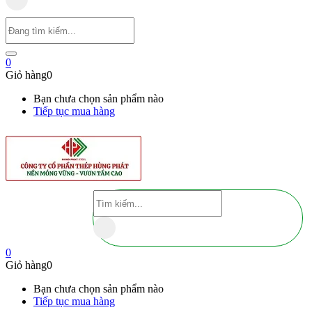
0
Giỏ hàng
0
Bạn chưa chọn sản phẩm nào
Tiếp tục mua hàng
0
Giỏ hàng
0
Bạn chưa chọn sản phẩm nào
Tiếp tục mua hàng