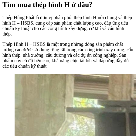
Tìm mua thép hình H ở đâu?
Thép Hùng Phát là đơn vị phân phối thép hình H nói chung và thép
hình H – HSBS, cung cấp sản phẩm chất lượng cao, đáp ứng tiêu
chuẩn kỹ thuật cho các công trình xây dựng, cơ khí và cấu hình
thép.
Thép Hình H – HSBS là một trong những dòng sản phẩm chất
lượng cao được sử dụng rộng rãi trong các công trình xây dựng, cấu
hình thép, nhà xưởng, cầu đường và các dự án công nghiệp. Sản
phẩm này có độ bền cao, khả năng chịu tải lớn và đáp ứng đầy đủ
các tiêu chuẩn kỹ thuật.