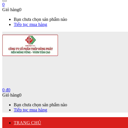
0
Giỏ hàng
0
Bạn chưa chọn sản phẩm nào
Tiếp tục mua hàng
0
₫
0
Giỏ hàng
0
Bạn chưa chọn sản phẩm nào
Tiếp tục mua hàng
TRANG CHỦ