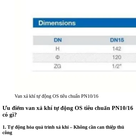
Van xả khí tự động OS tiêu chuẩn PN10/16
Ưu điểm van xả khí tự động OS tiêu chuẩn PN10/16
có gì?
1. Tự động hóa quá trình xả khí – Không cần can thiệp thủ
công