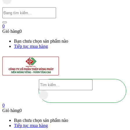
0
Giỏ hàng
0
Bạn chưa chọn sản phẩm nào
Tiếp tục mua hàng
0
Giỏ hàng
0
Bạn chưa chọn sản phẩm nào
Tiếp tục mua hàng