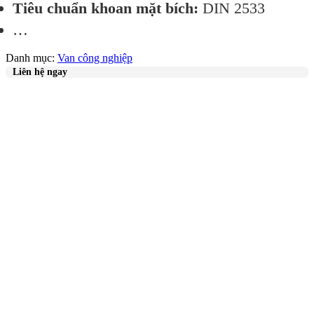
Tiêu chuẩn khoan mặt bích:
DIN 2533
…
Danh mục:
Van công nghiệp
Liên hệ ngay